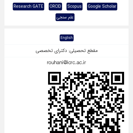
Research GATE
ORCID
Scopus
Google Scholar
علم سنجی
English
مقطع تحصیلی: دکترای تخصصی