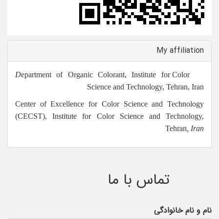
My affiliation
epartment of Organic Colorant, Institute for Color
D
Science and Technology, Tehran, Iran
Center of Excellence for Color Science and Technology
(CECST), Institute for Color Science and Technology,
Tehran
, Iran
تماس با ما
نام و نام خانوادگی