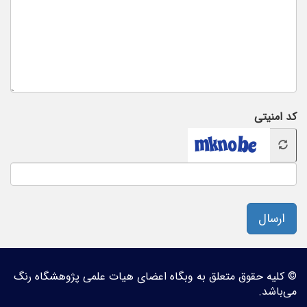
کد امنیتی
ارسال
© کلیه حقوق متعلق به وبگاه اعضای هیات علمی پژوهشگاه رنگ
می‌باشد.