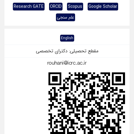
Research GATE
ORCID
Scopus
Google Scholar
علم سنجی
English
مقطع تحصیلی: دکترای تخصصی