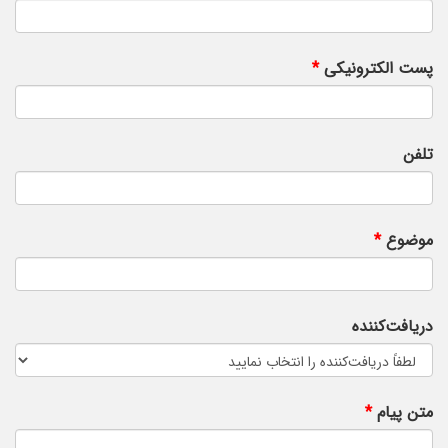
پست الکترونیکی
تلفن
موضوع
دریافت‌کننده
متن پیام