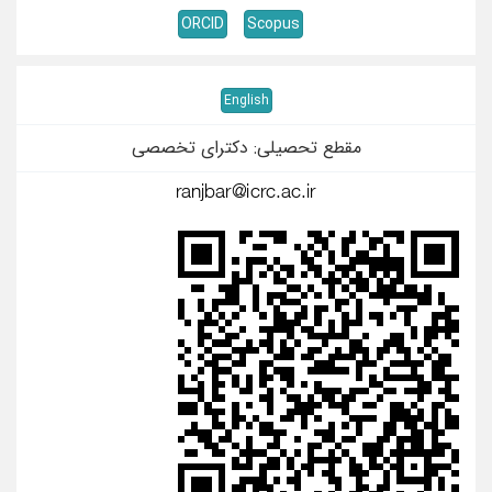
ORCID
Scopus
English
مقطع تحصیلی: دکترای تخصصی