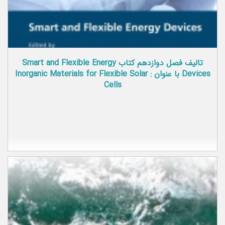
تالیف فصل دوازدهم کتاب Smart and Flexible Energy
Devices با عنوان : Inorganic Materials for Flexible Solar
Cells