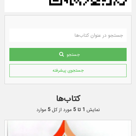
جستجو
جستجوی پیشرفته
کتاب‌ها
نمایش
1 تا 5
مورد از کل
5
موارد