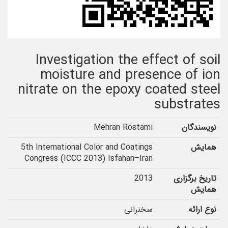
Investigation the effect of soil
moisture and presence of ion
nitrate on the epoxy coated steel
substrates
نویسندگان
Mehran Rostami
همایش
5th International Color and Coatings
Congress (ICCC 2013) Isfahan–Iran
تاریخ برگزاری
2013
همایش
نوع ارائه
سخنرانی