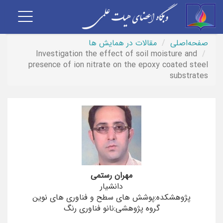
Toggle
vigation
صفحه‌اصلی
مقالات در همایش ها
Investigation the effect of soil moisture and
presence of ion nitrate on the epoxy coated steel
substrates
مهران رستمی
دانشیار
پژوهشکده:پوشش های سطح و فناوری های نوین
گروه پژوهشی:نانو فناوری رنگ