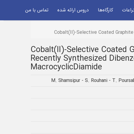
راعات
کارگاه‌ها
دروس ارائه شده
تماس با من
Cobalt(II)-Selective Coated Graphi
Cobalt(II)-Selective Coated
Recently Synthesized Dibenz
MacrocyclicDiamide
M. Shamsipur - S. Rouhani - T. Poursab