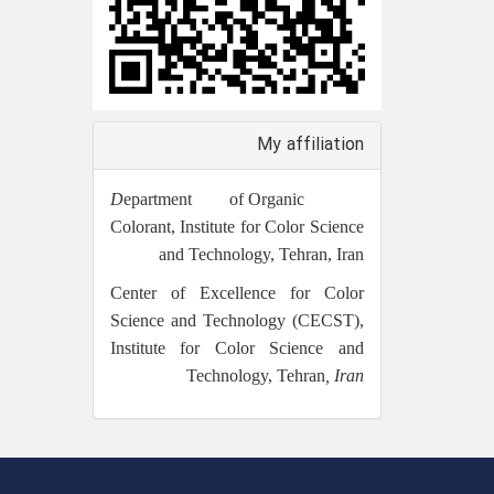
My affiliation
epartment of Organic
D
Colorant, Institute for Color Science
and Technology, Tehran, Iran
Center of Excellence for Color
Science and Technology (CECST),
Institute for Color Science and
Technology, Tehran
, Iran