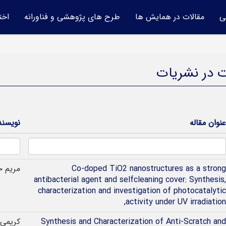
ی
مقالات در همایش ها
طرح های پژوهشی و فناورانه
اخت
ت در نشریات
عنوان مقاله
نویسند
Co-doped TiO2 nanostructures as a strong
مريم ح
antibacterial agent and selfcleaning cover: Synthesis,
characterization and investigation of photocatalytic
activity under UV irradiation,
Synthesis and Characterization of Anti-Scratch and
کریمی،