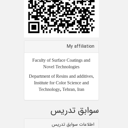
My affiliation
Faculty of Surface Coatings and
Novel Technologies
Department of Resins and additives,
Institute for Color Science and
Technology
,
Tehran, Iran
سوابق تدریس
اطلاعات سوابق تدریس