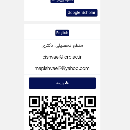
Google Scholar
English
مقطع تحصیلی: دکتری
رزومه