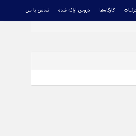
راعات
کارگاه‌ها
دروس ارائه شده
تماس با من