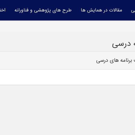
ی
مقالات در همایش ها
طرح های پژوهشی و فناورانه
اخت
ه درسی
برنامه های درسی