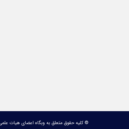
© کلیه حقوق متعلق به وبگاه اعضای هیات علمی