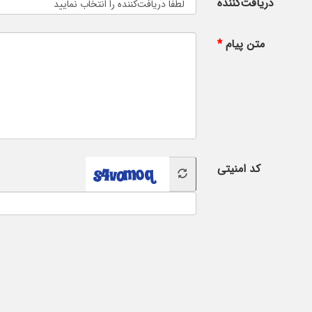
دریافت‌کننده
متن پیام
کد امنیتی