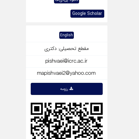
Google Scholar
English
مقطع تحصیلی: دکتری
رزومه