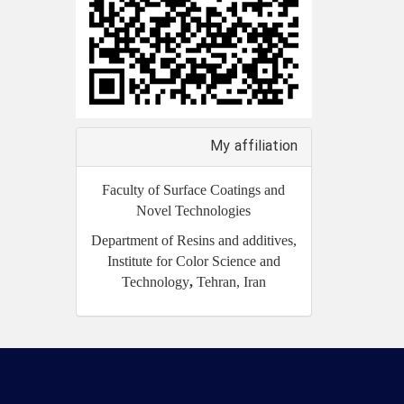
My affiliation
Faculty of Surface Coatings and
Novel Technologies
Department of Resins and additives,
Institute for Color Science and
Technology
,
Tehran, Iran