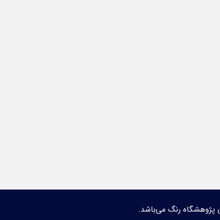
 پژوهشگاه رنگ می‌باشد.