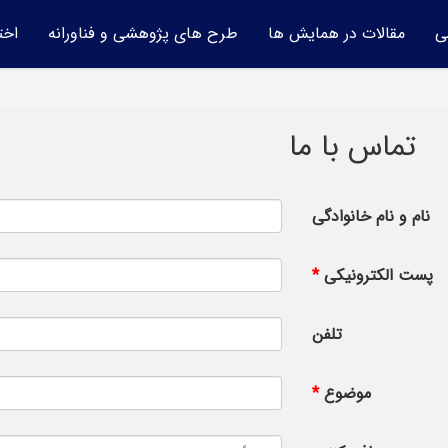
ی
مقالات در همایش ها
طرح های پژوهشی و فناورانه
اخت
تماس با ما
نام و نام خانوادگی
پست الکترونیکی
تلفن
موضوع