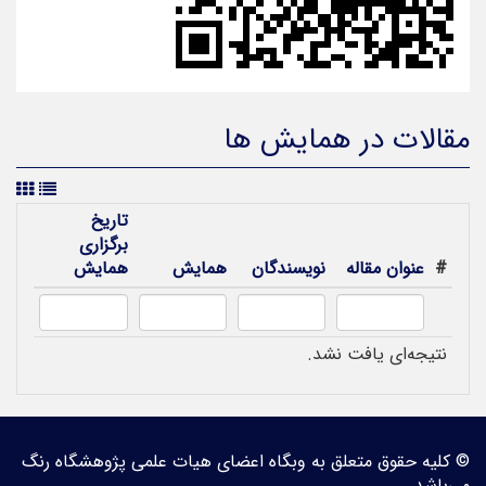
مقالات در همایش ها
تاریخ
برگزاری
#
عنوان مقاله
نویسندگان
همایش
همایش
نتیجه‌ای یافت نشد.
© کلیه حقوق متعلق به وبگاه اعضای هیات علمی پژوهشگاه رنگ
می‌باشد.