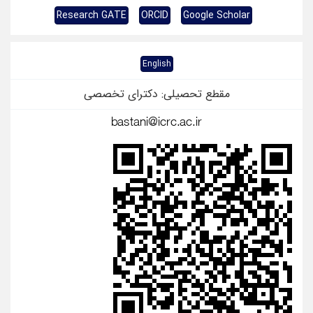
Research GATE
ORCID
Google Scholar
English
مقطع تحصیلی: دکترای تخصصی