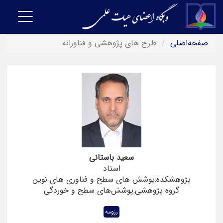
Toggle
vigation
صفحه‌اصلی
طرح های پژوهشی و فناورانه
سعید باستانی
استاد
پژوهشکده:پوشش های سطح و فناوری های نوین
گروه پژوهشی:پوشش‌های سطح و خوردگی
رزومه