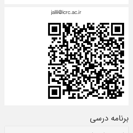
برنامه درسی