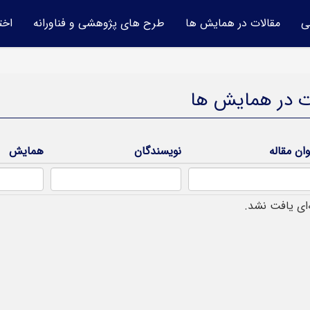
ی
مقالات در همایش ها
طرح های پژوهشی و فناورانه
اخت
ت در همایش ها
وان مقاله
نویسندگان
همایش
‌ای یافت نشد.