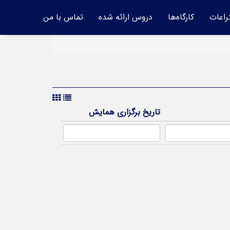
راعات
کارگاه‌ها
دروس ارائه شده
تماس با من
تاریخ برگزاری همایش