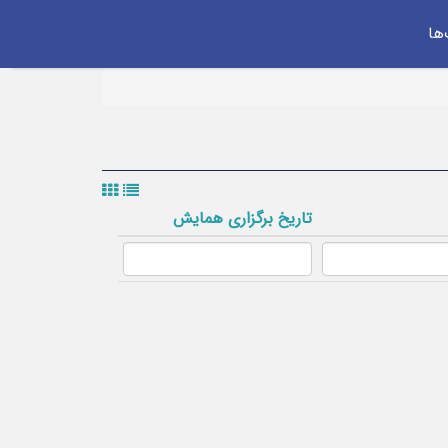
ها
تاریخ برگزاری همایش