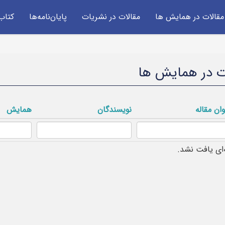
مقالات در همایش ها
مقالات در نشریات
پایان‌نامه‌ها
کتاب‌
ت در همایش ها
وان مقاله
نویسندگان
همایش
‌ای یافت نشد.